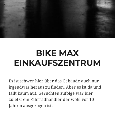
BIKE MAX
EINKAUFSZENTRUM
Es ist schwer hier über das Gebäude auch nur
irgendwas heraus zu finden. Aber es ist da und
fällt kaum auf. Gerüchten zufolge war hier
zuletzt ein Fahrradhändler der wohl vor 10
Jahren ausgezogen ist.