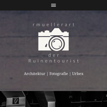
Architektur | Fotografie | Urbex