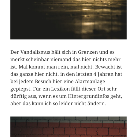
Der Vandalismus hält sich in Grenzen und es
merkt scheinbar niemand das hier nichts mehr
ist. Mal kommt man rein, mal nicht. Bewacht ist
das ganze hier nicht. in den letzten 4 Jahren hat
bei jedem Besuch hier eine Alarmanlage
gepiepst. Für ein Lexikon fällt dieser Ort sehr
dürftig aus, wenn es um Hintergrundinfos geht,
aber das kann ich so leider nicht ändern.