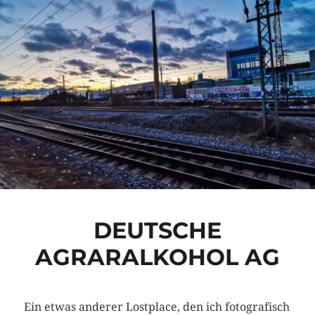
DEUTSCHE
AGRARALKOHOL AG
Ein etwas anderer Lostplace, den ich fotografisch