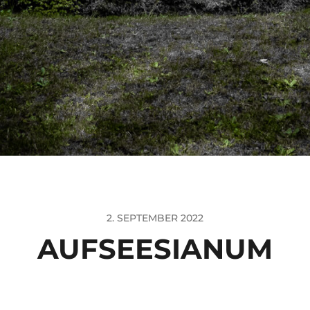
2. SEPTEMBER 2022
AUFSEESIANUM