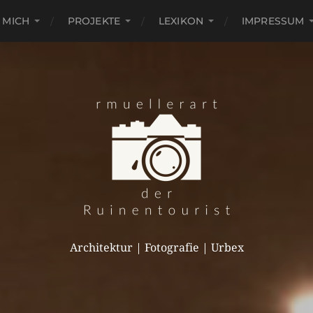
 MICH
PROJEKTE
LEXIKON
IMPRESSUM
Architektur | Fotografie | Urbex