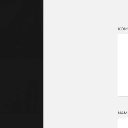
KOM
NAM