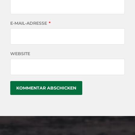
E-MAIL-ADRESSE
*
WEBSITE