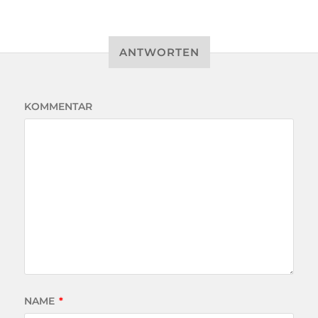
ANTWORTEN
KOMMENTAR
NAME
*