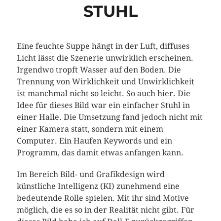
STUHL
Eine feuchte Suppe hängt in der Luft, diffuses
Licht lässt die Szenerie unwirklich erscheinen.
Irgendwo tropft Wasser auf den Boden. Die
Trennung von Wirklichkeit und Unwirklichkeit
ist manchmal nicht so leicht. So auch hier. Die
Idee für dieses Bild war ein einfacher Stuhl in
einer Halle. Die Umsetzung fand jedoch nicht mit
einer Kamera statt, sondern mit einem
Computer. Ein Haufen Keywords und ein
Programm, das damit etwas anfangen kann.
Im Bereich Bild- und Grafikdesign wird
künstliche Intelligenz (KI) zunehmend eine
bedeutende Rolle spielen. Mit ihr sind Motive
möglich, die es so in der Realität nicht gibt. Für