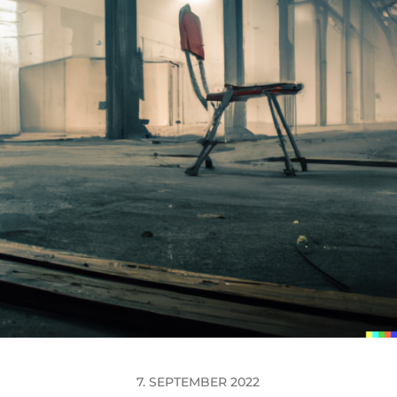
7. SEPTEMBER 2022