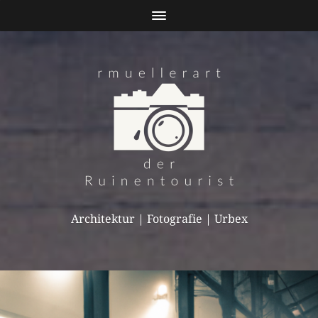
Architektur | Fotografie | Urbex