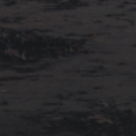
15. MÄRZ 2023
HAKEN