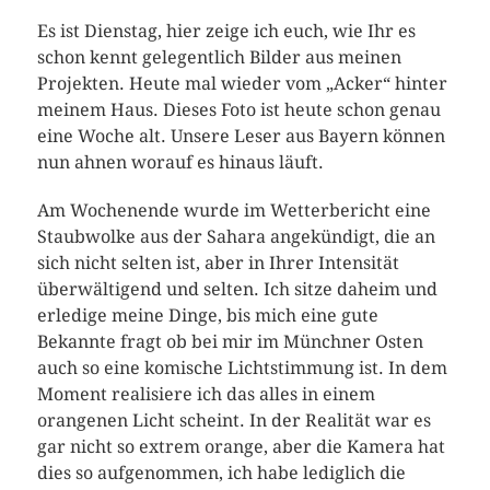
Es ist Dienstag, hier zeige ich euch, wie Ihr es
schon kennt gelegentlich Bilder aus meinen
Projekten. Heute mal wieder vom „Acker“ hinter
meinem Haus. Dieses Foto ist heute schon genau
eine Woche alt. Unsere Leser aus Bayern können
nun ahnen worauf es hinaus läuft.
Am Wochenende wurde im Wetterbericht eine
Staubwolke aus der Sahara angekündigt, die an
sich nicht selten ist, aber in Ihrer Intensität
überwältigend und selten. Ich sitze daheim und
erledige meine Dinge, bis mich eine gute
Bekannte fragt ob bei mir im Münchner Osten
auch so eine komische Lichtstimmung ist. In dem
Moment realisiere ich das alles in einem
orangenen Licht scheint. In der Realität war es
gar nicht so extrem orange, aber die Kamera hat
dies so aufgenommen, ich habe lediglich die