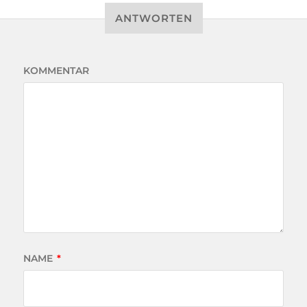
ANTWORTEN
KOMMENTAR
NAME
*