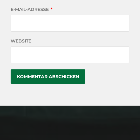
E-MAIL-ADRESSE
*
WEBSITE