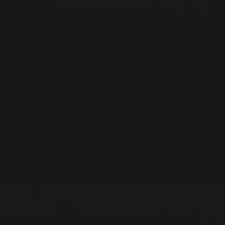
8. NOVEMBER 2022
ACKER