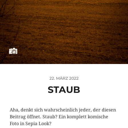
22. MÄRZ 2022
STAUB
Aha, denkt sich wahrscheinlich jeder, der diesen
Beitrag öffnet. Staub? Ein komplett komische
Foto in Sepia Look?