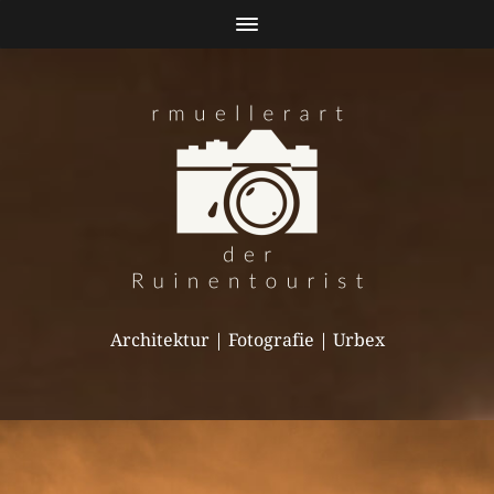
Architektur | Fotografie | Urbex