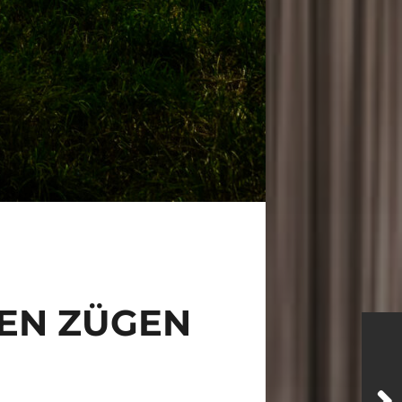
TEN ZÜGEN