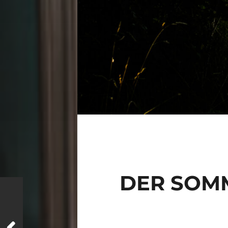
DER SOMM