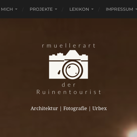
 MICH
PROJEKTE
LEXIKON
IMPRESSUM
Architektur | Fotografie | Urbex