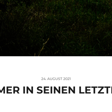
24. AUGUST 2021
ER IN SEINEN LETZ