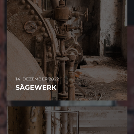
14. DEZEMBER 2022
SÄGEWERK