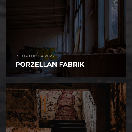
19. OKTOBER 2022
PORZELLAN FABRIK