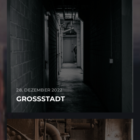
28. DEZEMBER 2022
GROSSSTADT