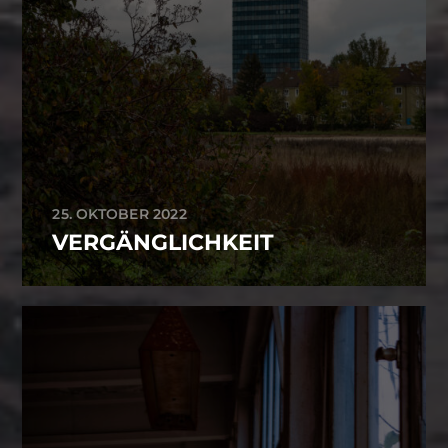
25. OKTOBER 2022
VERGÄNGLICHKEIT