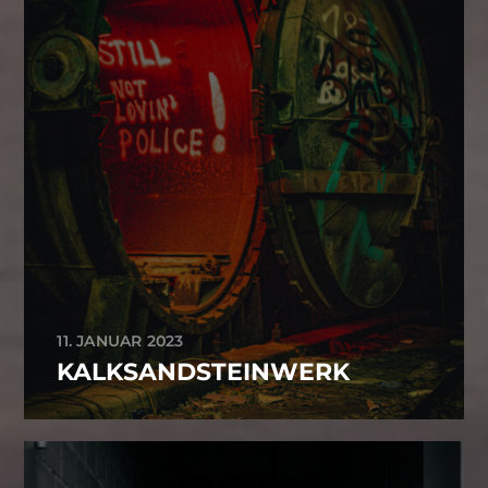
11. JANUAR 2023
KALKSANDSTEINWERK