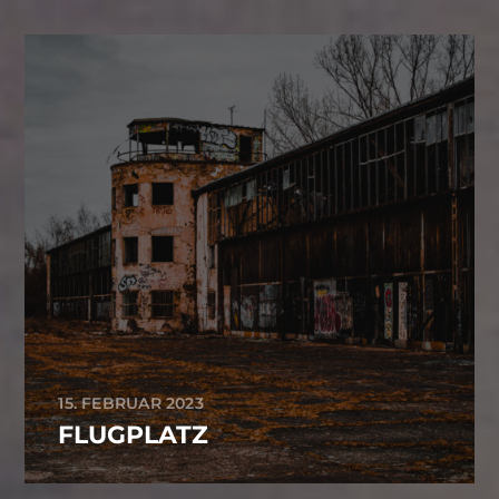
15. FEBRUAR 2023
FLUGPLATZ