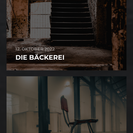
12. OKTOBER 2022
DIE BÄCKEREI