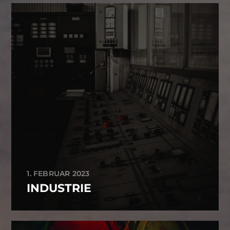
1. FEBRUAR 2023
INDUSTRIE