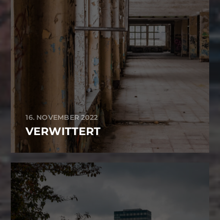
16. NOVEMBER 2022
VERWITTERT