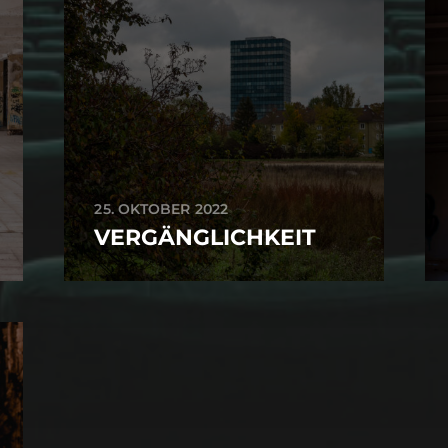
25. OKTOBER 2022
VERGÄNGLICHKEIT