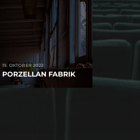
19. OKTOBER 2022
PORZELLAN FABRIK