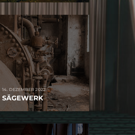
14. DEZEMBER 2022
SÄGEWERK