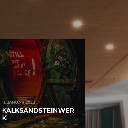
11. JANUAR 2023
KALKSANDSTEINWER
K