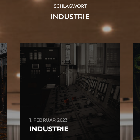
SCHLAGWORT
INDUSTRIE
1. FEBRUAR 2023
INDUSTRIE