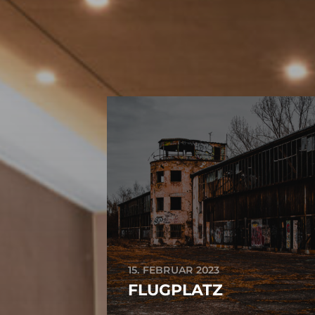
15. FEBRUAR 2023
FLUGPLATZ