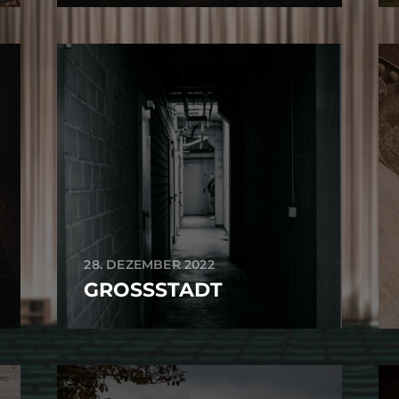
28. DEZEMBER 2022
GROSSSTADT