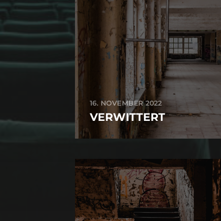
16. NOVEMBER 2022
VERWITTERT