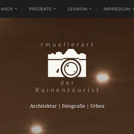
 MICH
PROJEKTE
LEXIKON
IMPRESSUM
Architektur | Fotografie | Urbex