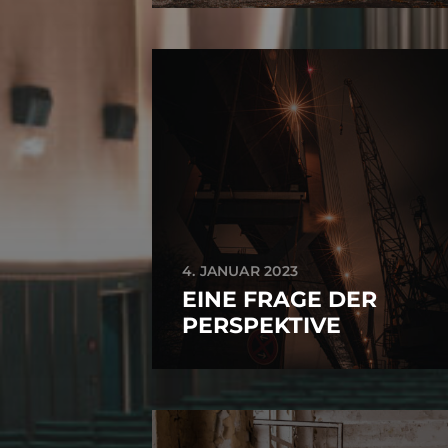
4. JANUAR 2023
EINE FRAGE DER
PERSPEKTIVE